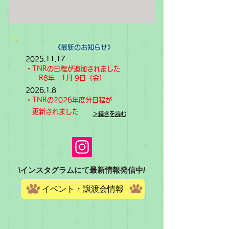
《​最新のお知らせ》
2025.11.17
​・TNRの日程が追加されました
R8年 1月 9日（金）
2026.1.8
​・TNRの2026年度分日程が
更新されました
＞続きを読む
​\インスタグラムにて最新情報発信中/
イベント・譲渡会情報