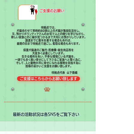
​ご支援のお願い
ご支援はこちらからお願い致します
​最新の活動状況は各SNSをご覧下さい