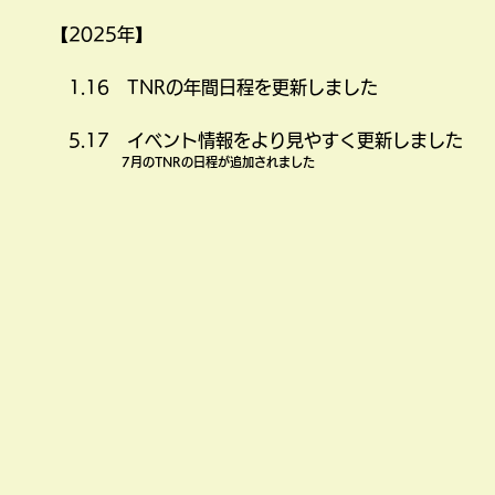
【2025年】
​ 1.16 TNRの年間日程を更新しました
5.17 イベント情報をより見やすく更新しました
7月のTNRの日程が追加されました​