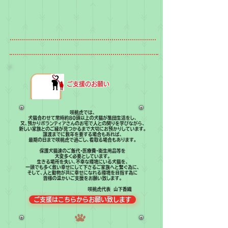
​ご支援のお願い
ご支援はこちらからお願い致します